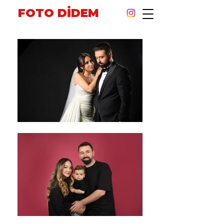
FOTO DİDEM